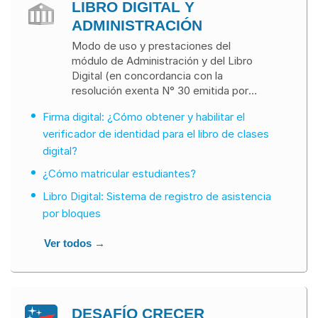
LIBRO DIGITAL Y
ADMINISTRACIÓN
Modo de uso y prestaciones del
módulo de Administración y del Libro
Digital (en concordancia con la
resolución exenta N° 30 emitida por
la Superintendencia de Educación).
Firma digital: ¿Cómo obtener y habilitar el
verificador de identidad para el libro de clases
digital?
¿Cómo matricular estudiantes?
Libro Digital: Sistema de registro de asistencia
por bloques
Ver todos →
DESAFÍO CRECER