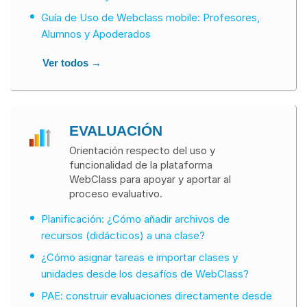
Guía de Uso de Webclass mobile: Profesores,
Alumnos y Apoderados
Ver todos →
EVALUACIÓN
Orientación respecto del uso y
funcionalidad de la plataforma
WebClass para apoyar y aportar al
proceso evaluativo.
Planificación: ¿Cómo añadir archivos de
recursos (didácticos) a una clase?
¿Cómo asignar tareas e importar clases y
unidades desde los desafíos de WebClass?
PAE: construir evaluaciones directamente desde