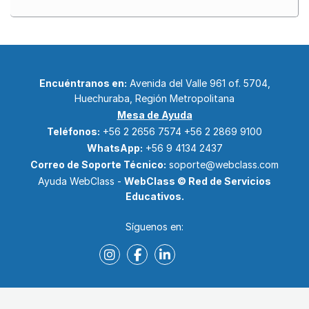
Encuéntranos en:
Avenida del Valle 961 of. 5704,
Huechuraba, Región Metropolitana
Mesa de Ayuda
Teléfonos:
+56 2 2656 7574
+56 2 2869 9100
WhatsApp:
+56 9 4134 2437
Correo de Soporte Técnico:
soporte@webclass.com
Ayuda WebClass -
WebClass © Red de Servicios
Educativos.
Síguenos en: