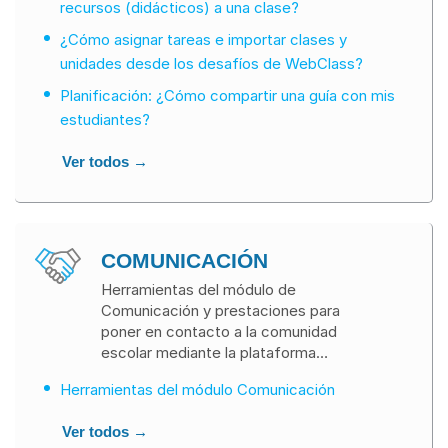
recursos (didácticos) a una clase?
¿Cómo asignar tareas e importar clases y
unidades desde los desafíos de WebClass?
Planificación: ¿Cómo compartir una guía con mis
estudiantes?
Ver todos →
COMUNICACIÓN
Herramientas del módulo de
Comunicación y prestaciones para
poner en contacto a la comunidad
escolar mediante la plataforma
WebClass.
Herramientas del módulo Comunicación
Ver todos →