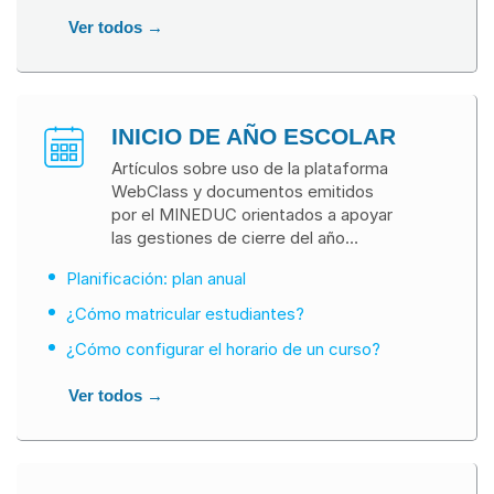
Ver todos →
INICIO DE AÑO ESCOLAR
Artículos sobre uso de la plataforma
WebClass y documentos emitidos
por el MINEDUC orientados a apoyar
las gestiones de cierre del año
lectivo.
Planificación: plan anual
¿Cómo matricular estudiantes?
¿Cómo configurar el horario de un curso?
Ver todos →