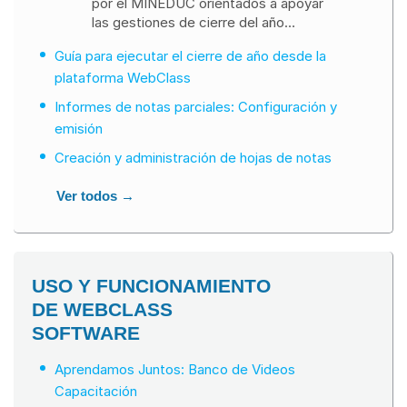
por el MINEDUC orientados a apoyar
las gestiones de cierre del año
lectivo.
Guía para ejecutar el cierre de año desde la
plataforma WebClass
Informes de notas parciales: Configuración y
emisión
Creación y administración de hojas de notas
Ver todos →
USO Y FUNCIONAMIENTO
DE WEBCLASS
SOFTWARE
Aprendamos Juntos: Banco de Videos
Capacitación