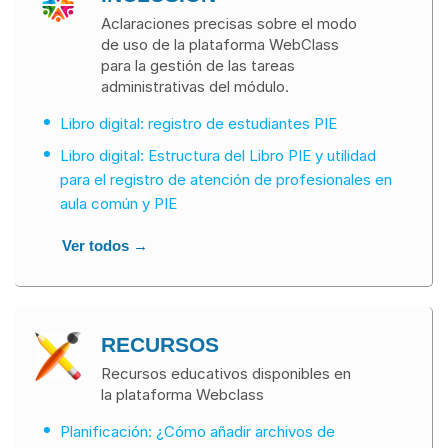
Aclaraciones precisas sobre el modo
de uso de la plataforma WebClass
para la gestión de las tareas
administrativas del módulo.
Libro digital: registro de estudiantes PIE
Libro digital: Estructura del Libro PIE y utilidad
para el registro de atención de profesionales en
aula común y PIE
Ver todos →
RECURSOS
Recursos educativos disponibles en
la plataforma Webclass
Planificación: ¿Cómo añadir archivos de