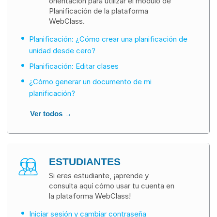
orientación para utilizar el módulo de
Planificación de la plataforma
WebClass.
Planificación: ¿Cómo crear una planificación de
unidad desde cero?
Planificación: Editar clases
¿Cómo generar un documento de mi
planificación?
Ver todos →
ESTUDIANTES
Si eres estudiante, ¡aprende y
consulta aquí cómo usar tu cuenta en
la plataforma WebClass!
Iniciar sesión y cambiar contraseña