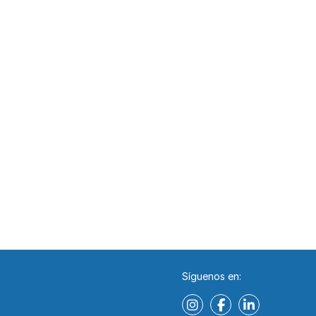
Síguenos en: