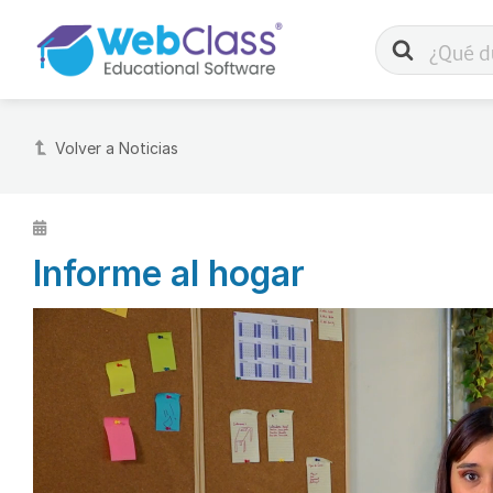
Buscar
Volver a Noticias
Informe al hogar