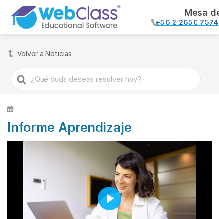
Mesa d
+56 2 2656 7574
Volver a Noticias
Buscar
Informe Aprendizaje