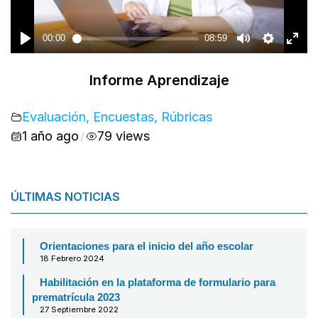
Informe Aprendizaje
Evaluación, Encuestas, Rúbricas
1 año ago
79 views
/
ÚLTIMAS NOTICIAS
Orientaciones para el inicio del año escolar
18 Febrero 2024
Habilitación en la plataforma de formulario para
prematrícula 2023
27 Septiembre 2022