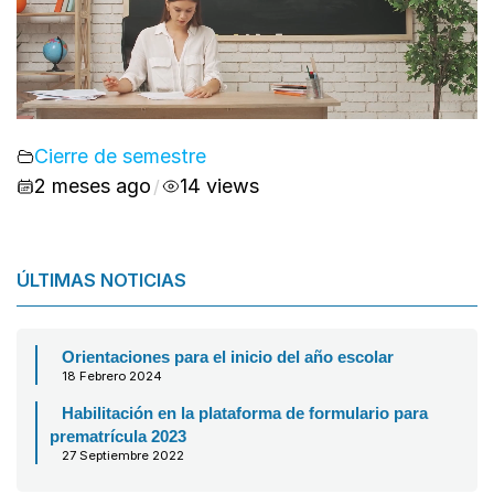
Cierre de semestre
2 meses ago
14 views
/
ÚLTIMAS NOTICIAS
Orientaciones para el inicio del año escolar
18 Febrero 2024
Habilitación en la plataforma de formulario para
prematrícula 2023
27 Septiembre 2022