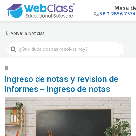
Mesa d
+56 2 2656 7574
Volver a Noticias
Buscar
Ingreso de notas y revisión de
informes – Ingreso de notas