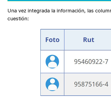
Una vez integrada la información, las colum
cuestión: