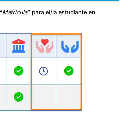
“
Matrícula
” para el/la estudiante en