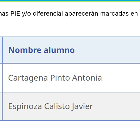
nas PIE y/o diferencial aparecerán marcadas en 