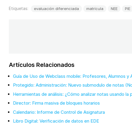
Etiquetas:
evaluación diferenciada
matrícula
NEE
PIE
Artículos Relacionados
Guía de Uso de Webclass mobile: Profesores, Alumnos y
Protegido: Administración: Nuevo submodulo de notas (N
Herramientas de análisis: ¿Cómo analizar notas usando la
Director: Firma masiva de bloques horarios
Calendario: Informe de Control de Asignatura
Libro Digital: Verificación de datos en EDE