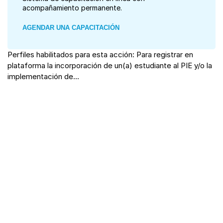
acompañamiento permanente.
AGENDAR UNA CAPACITACIÓN
Perfiles habilitados para esta acción: Para registrar en
plataforma la incorporación de un(a) estudiante al PIE y/o la
implementación de...