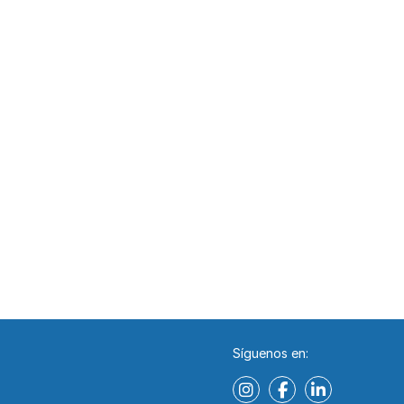
Síguenos en: