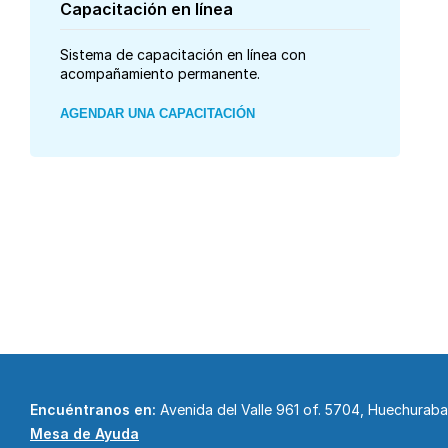
Capacitación en línea
Sistema de capacitación en línea con
acompañamiento permanente.
AGENDAR UNA CAPACITACIÓN
Encuéntranos en:
Avenida del Valle 961 of. 5704, Huechurab
Mesa de Ayuda