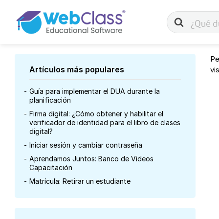
Buscar
Pe
Artículos más populares
vi
Guía para implementar el DUA durante la
planificación
Firma digital: ¿Cómo obtener y habilitar el
verificador de identidad para el libro de clases
digital?
Iniciar sesión y cambiar contraseña
Aprendamos Juntos: Banco de Videos
Capacitación
Matrícula: Retirar un estudiante