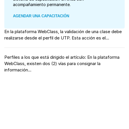
acompañamiento permanente.
AGENDAR UNA CAPACITACIÓN
En la plataforma WebClass, la validación de una clase debe
realizarse desde el perfil de UTP. Esta acción es el...
Perfiles a los que está dirigido el artículo: En la plataforma
WebClass, existen dos (2) vías para consignar la
información...