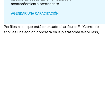
acompañamiento permanente.
AGENDAR UNA CAPACITACIÓN
Perfiles a los que está orientado el artículo: El “Cierre de
año” es una acción concreta en la plataforma WebClass,...