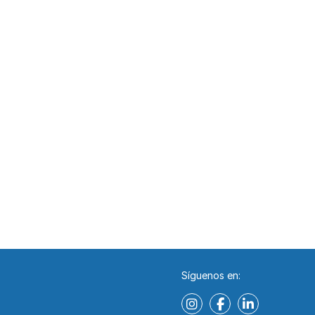
Síguenos en: