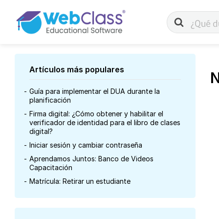
Buscar
Artículos más populares
N
Guía para implementar el DUA durante la
planificación
Firma digital: ¿Cómo obtener y habilitar el
verificador de identidad para el libro de clases
digital?
Iniciar sesión y cambiar contraseña
Aprendamos Juntos: Banco de Videos
Capacitación
Matrícula: Retirar un estudiante