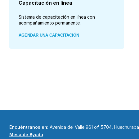
Capacitación en línea
Sistema de capacitación en línea con
acompañamiento permanente.
AGENDAR UNA CAPACITACIÓN
Encuéntranos en:
Avenida del Valle 961 of. 5704, Huechurab
Mesa de Ayuda