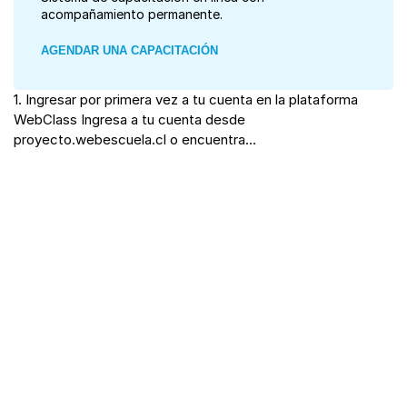
acompañamiento permanente.
AGENDAR UNA CAPACITACIÓN
1. Ingresar por primera vez a tu cuenta en la plataforma
WebClass Ingresa a tu cuenta desde
proyecto.webescuela.cl o encuentra...