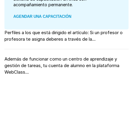
acompañamiento permanente.
AGENDAR UNA CAPACITACIÓN
Perfiles a los que está dirigido el artículo: Si un profesor o
profesora te asigna deberes a través de la...
Además de funcionar como un centro de aprendizaje y
gestión de tareas, tu cuenta de alumno en la plataforma
WebClass...