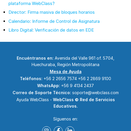
plataforma WebClass?
Director: Firma masiva de bloques horarios
Calendario: Informe de Control de Asignatura
Libro Digital: Verificación de datos en EDE
Encuéntranos en:
Avenida del Valle 961 of. 5704,
Huechuraba, Región Metropolitana
Mesa de Ayuda
Teléfonos:
+56 2 2656 7574
+56 2 2869 9100
WhatsApp:
+56 9 4134 2437
Correo de Soporte Técnico:
soporte@webclass.com
Ayuda WebClass -
WebClass © Red de Servicios
Educativos.
Síguenos en: