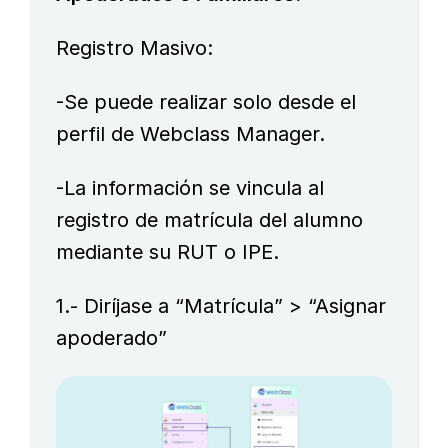
Registro Masivo:
-Se puede realizar solo desde el
perfil de Webclass Manager.
-La información se vincula al
registro de matrícula del alumno
mediante su RUT o IPE.
1.- Diríjase a “Matrícula” > “Asignar
apoderado”