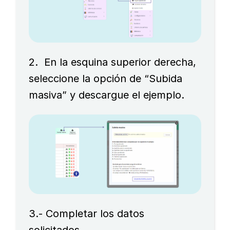
2. En la esquina superior derecha,
seleccione la opción de “Subida
masiva” y descargue el ejemplo.
3.- Completar los datos
solicitados.