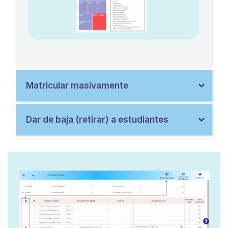
Matricular masivamente
Dar de baja (retirar) a estudiantes