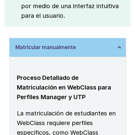
por medio de una interfaz intuitiva
para el usuario.
Matricular manualmente
Proceso Detallado de
Matriculación en WebClass para
Perfiles Manager y UTP
La matriculación de estudiantes en
WebClass requiere perfiles
específicos, como WebClass