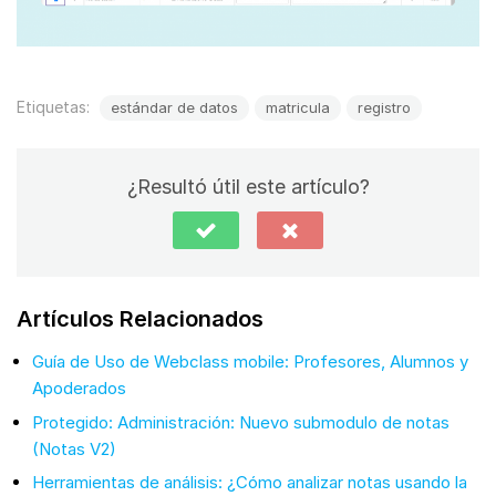
Etiquetas:
estándar de datos
matricula
registro
¿Resultó útil este artículo?
Artículos Relacionados
Guía de Uso de Webclass mobile: Profesores, Alumnos y
Apoderados
Protegido: Administración: Nuevo submodulo de notas
(Notas V2)
Herramientas de análisis: ¿Cómo analizar notas usando la