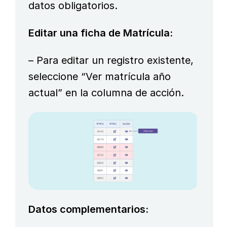
datos obligatorios.
Editar una ficha de Matrícula:
– Para editar un registro existente,
seleccione “Ver matrícula año
actual” en la columna de acción.
Datos complementarios: