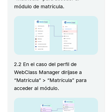
módulo de matrícula.
2.2 En el caso del perfil de
WebClass Manager diríjase a
“Matrícula” > “Matrícula” para
acceder al módulo.