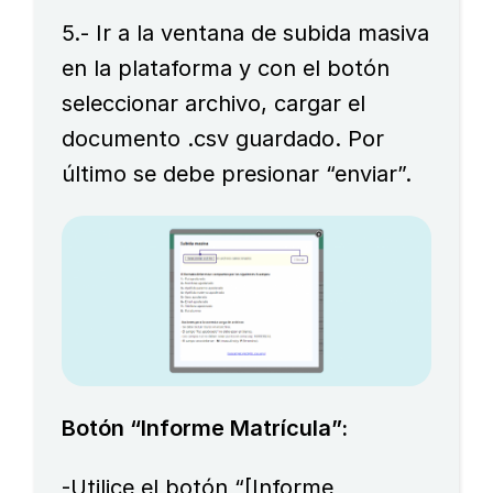
5.- Ir a la ventana de subida masiva
en la plataforma y con el botón
seleccionar archivo, cargar el
documento .csv guardado. Por
último se debe presionar “enviar”.
Botón “Informe Matrícula”:
-Utilice el botón “[Informe