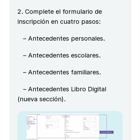
2. Complete el formulario de
inscripción en cuatro pasos:
– Antecedentes personales.
– Antecedentes escolares.
– Antecedentes familiares.
– Antecedentes Libro Digital
(nueva sección).