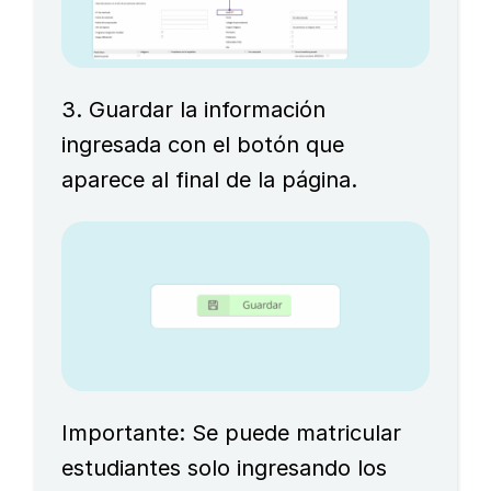
3. Guardar la información
ingresada con el botón que
aparece al final de la página.
Importante: Se puede matricular
estudiantes solo ingresando los