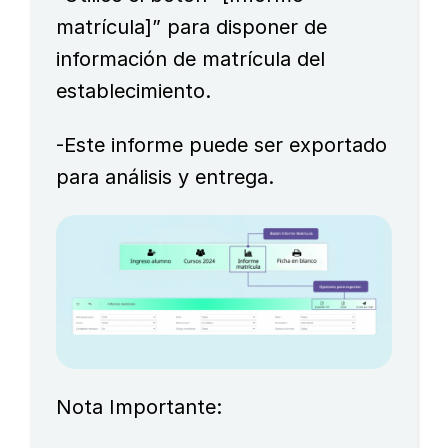
matrícula]” para disponer de
información de matrícula del
establecimiento.
-Este informe puede ser exportado
para análisis y entrega.
Nota Importante: