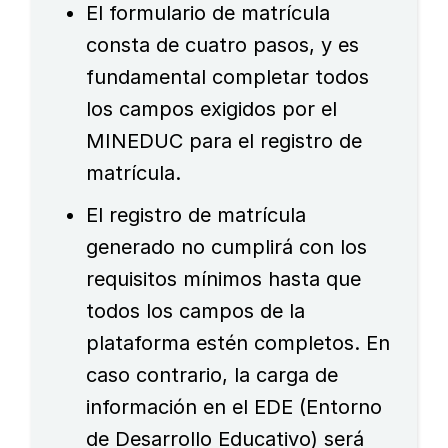
El formulario de matrícula
consta de cuatro pasos, y es
fundamental completar todos
los campos exigidos por el
MINEDUC para el registro de
matrícula.
El registro de matrícula
generado no cumplirá con los
requisitos mínimos hasta que
todos los campos de la
plataforma estén completos. En
caso contrario, la carga de
información en el EDE (Entorno
de Desarrollo Educativo) será