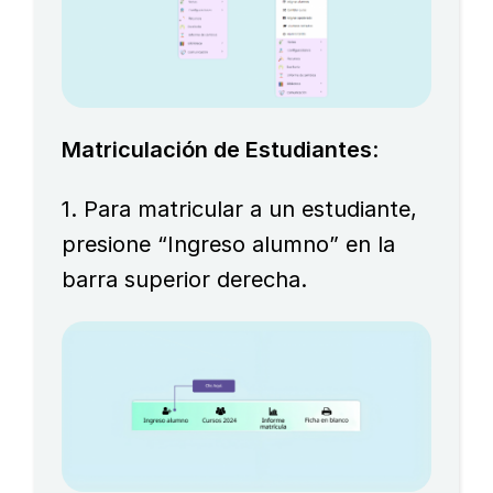
Matriculación de Estudiantes
:
1. Para matricular a un estudiante,
presione “Ingreso alumno” en la
barra superior derecha.