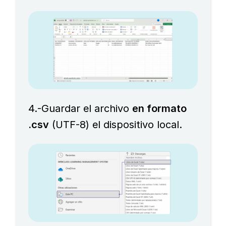
4.-Guardar el archivo
en formato
.csv
(UTF-8) el dispositivo local.