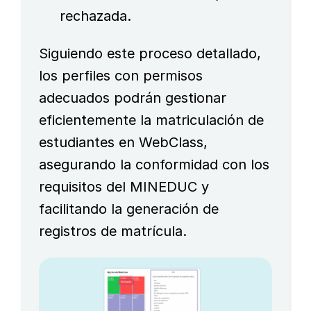
rechazada.
Siguiendo este proceso detallado,
los perfiles con permisos
adecuados podrán gestionar
eficientemente la matriculación de
estudiantes en WebClass,
asegurando la conformidad con los
requisitos del MINEDUC y
facilitando la generación de
registros de matrícula.