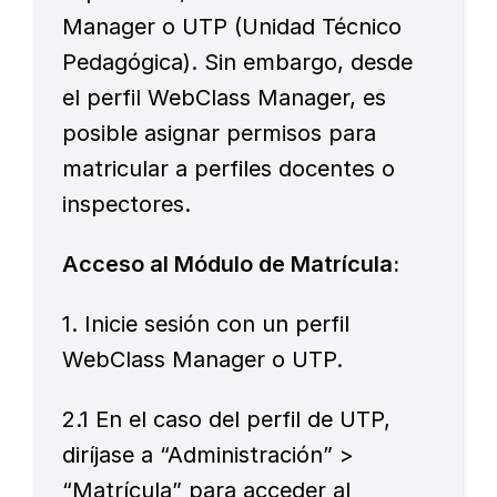
Manager o UTP (Unidad Técnico
Pedagógica). Sin embargo, desde
el perfil WebClass Manager, es
posible asignar permisos para
matricular a perfiles docentes o
inspectores.
Acceso al Módulo de Matrícula:
1. Inicie sesión con un perfil
WebClass Manager o UTP.
2.1 En el caso del perfil de UTP,
diríjase a “Administración” >
“Matrícula” para acceder al