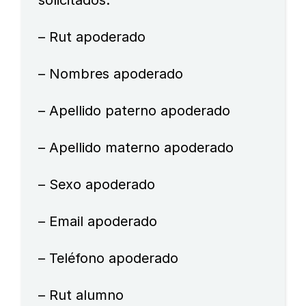
– Rut apoderado
– Nombres apoderado
– Apellido paterno apoderado
– Apellido materno apoderado
– Sexo apoderado
– Email apoderado
– Teléfono apoderado
– Rut alumno