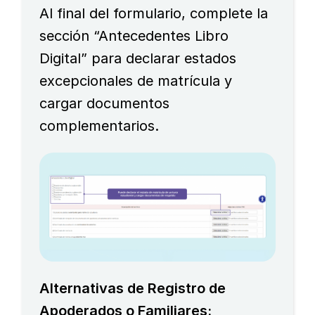
Al final del formulario, complete la
sección “Antecedentes Libro
Digital” para declarar estados
excepcionales de matrícula y
cargar documentos
complementarios.
Alternativas de Registro de
Apoderados o Familiares: