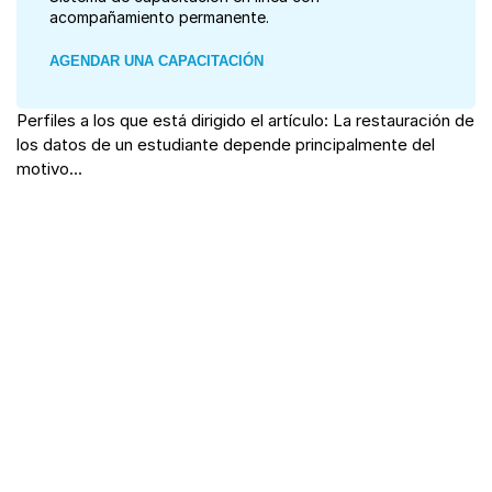
acompañamiento permanente.
AGENDAR UNA CAPACITACIÓN
Perfiles a los que está dirigido el artículo: La restauración de
los datos de un estudiante depende principalmente del
motivo...