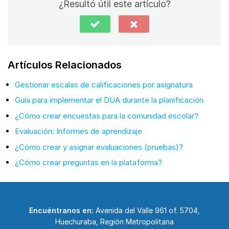
¿Resultó útil este artículo?
Artículos Relacionados
Gestionar escalas de calificaciones por asignatura
Guía para implementar el DUA durante la planificación
¿Cómo crear encuestas para la comunidad escolar?
Evaluación: Informes de aprendizaje
¿Cómo crear y asignar evaluaciones (pruebas)?
¿Cómo crear preguntas en la plataforma?
Encuéntranos en:
Avenida del Valle 961 of. 5704,
Huechuraba, Región Metropolitana