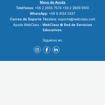
Mesa de Ayuda
Teléfonos:
+56 2 2656 7574
+56 2 2869 9100
WhatsApp:
+56 9 4134 2437
Correo de Soporte Técnico:
soporte@webclass.com
Ayuda WebClass -
WebClass © Red de Servicios
Educativos.
Síguenos en: