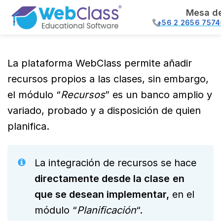
Mesa d
+56 2 2656 7574
La plataforma WebClass permite añadir
recursos propios a las clases, sin embargo,
el módulo “
Recursos
” es un banco amplio y
variado, probado y a disposición de quien
planifica.
La integración de recursos se hace
directamente desde la clase
en
que se desean implementar,
en el
módulo “
Planificación
“.