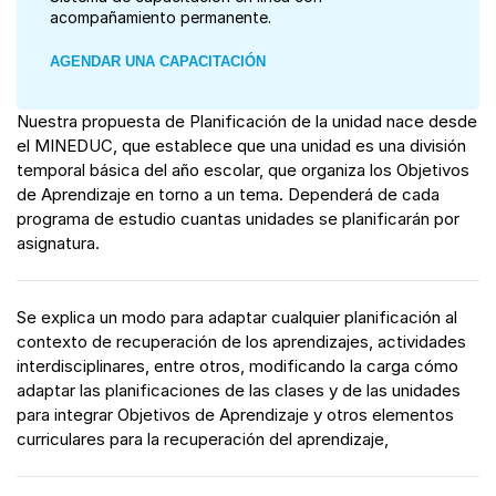
acompañamiento permanente.
AGENDAR UNA CAPACITACIÓN
Nuestra propuesta de Planificación de la unidad nace desde
el MINEDUC, que establece que una unidad es una división
temporal básica del año escolar, que organiza los Objetivos
de Aprendizaje en torno a un tema. Dependerá de cada
programa de estudio cuantas unidades se planificarán por
asignatura.
Se explica un modo para adaptar cualquier planificación al
contexto de recuperación de los aprendizajes, actividades
interdisciplinares, entre otros, modificando la carga cómo
adaptar las planificaciones de las clases y de las unidades
para integrar Objetivos de Aprendizaje y otros elementos
curriculares para la recuperación del aprendizaje,