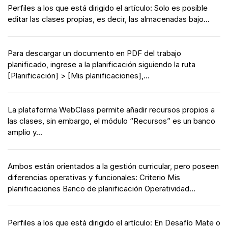
Perfiles a los que está dirigido el artículo: Solo es posible
editar las clases propias, es decir, las almacenadas bajo...
Para descargar un documento en PDF del trabajo
planificado, ingrese a la planificación siguiendo la ruta
[Planificación] > [Mis planificaciones],...
La plataforma WebClass permite añadir recursos propios a
las clases, sin embargo, el módulo “Recursos” es un banco
amplio y...
Ambos están orientados a la gestión curricular, pero poseen
diferencias operativas y funcionales: Criterio Mis
planificaciones Banco de planificación Operatividad...
Perfiles a los que está dirigido el artículo: En Desafío Mate o