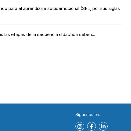
rico para el aprendizaje socioemocional (SEL, por sus siglas
s las etapas de la secuencia didáctica deben...
Síguenos en: