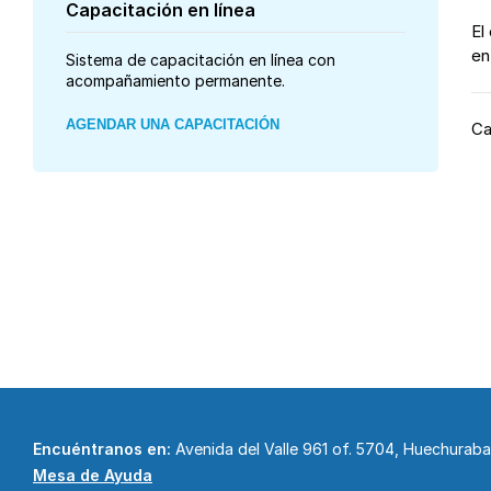
Capacitación en línea
El
en.
Sistema de capacitación en línea con
acompañamiento permanente.
AGENDAR UNA CAPACITACIÓN
Ca
Encuéntranos en:
Avenida del Valle 961 of. 5704, Huechurab
Mesa de Ayuda